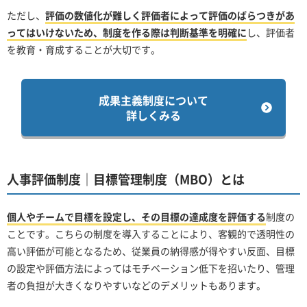
ただし、
評価の数値化が難しく評価者によって評価のばらつきがあ
ってはいけないため、制度を作る際は判断基準を明確に
し、評価者
を教育・育成することが大切です。
成果主義制度について
詳しくみる
人事評価制度｜目標管理制度（MBO）とは
個人やチームで目標を設定し、その目標の達成度を評価する
制度の
ことです。こちらの制度を導入することにより、客観的で透明性の
高い評価が可能となるため、従業員の納得感が得やすい反面、目標
の設定や評価方法によってはモチベーション低下を招いたり、管理
者の負担が大きくなりやすいなどのデメリットもあります。