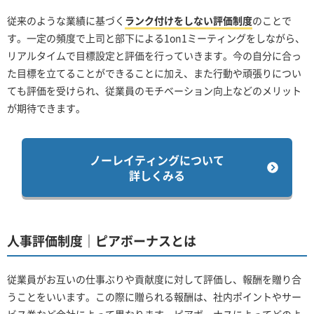
従来のような業績に基づく
ランク付けをしない評価制度
のことで
す。一定の頻度で上司と部下による1on1ミーティングをしながら、
リアルタイムで目標設定と評価を行っていきます。今の自分に合っ
た目標を立てることができることに加え、また行動や頑張りについ
ても評価を受けられ、従業員のモチベーション向上などのメリット
が期待できます。
ノーレイティングについて
詳しくみる
人事評価制度｜ピアボーナスとは
従業員がお互いの仕事ぶりや貢献度に対して評価し、報酬を贈り合
うことをいいます。この際に贈られる報酬は、社内ポイントやサー