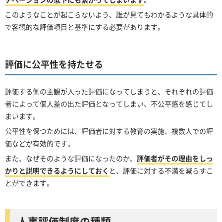
このようなことが起こらないよう、誰が見てもわかるような具体的
で客観的な評価項目と基準にする必要があります。
評価に公平性を持たせる
評価する側の主観が入った評価になってしまうと、それぞれの評価
者によって個人差の出た評価となってしまい、不公平感を感じてし
まいます。
公平性を保つためには、評価者に対する教育の実施、複数人での評
価などが有効的です。
また、なぜそのような評価になったのか、
評価者がその理由をしっ
かりと説明できるようにしておく
と、評価に対する不満を減らすこ
とができます。
人事評価制度の種類