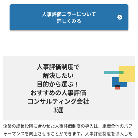
人事評価エラーについて
詳しくみる
人事評価制度で
解決したい
目的から選ぶ！
おすすめの人事評価
コンサルティング会社
3選
企業の成長段階に合わせた人事評価制度の導入は、組織全体のパフ
ォーマンスを向上させることができます。人事評価制度を導入した