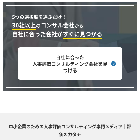
5つの選択肢を選ぶだけ！
30社以上
コンサル会社
の
から
自社に合った会社が
すぐに見つかる
自社に合った
人事評価コンサルティング会社を見
つける
中小企業のための人事評価コンサルティング専門メディア｜評
価のカタチ