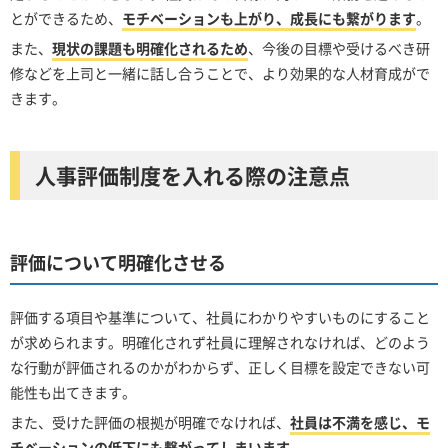
とができるため、
モチベーションも上がり、成長にも繋がります
。
また、
現状の課題も明確化されるため
、今後の目標や受けるべき研
修などを上司と一緒に話し合うことで、より効果的な人材育成がで
きます。
人事評価制度を入れる際の注意点
評価について明確化させる
評価する項目や基準について、社員にわかりやすいものにすること
が求められます。明確化されず社員に理解されなければ、どのよう
な行動が評価されるのかがわからず、正しく目標を設定できない可
能性も出てきます。
また、受けた評価の根拠が明確でなければ、
社員は不満を感じ、モ
チベーションの低下にも繋がってしまいます
。