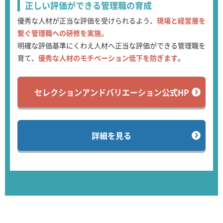
正しい評価ができる
管理職の育成
優秀な人材が正当な評価を受けられるよう、
現場と経営層を
繋ぐ管理職への研修を実施。
明確な評価基準にくわえ人材へ正当な評価ができる管理職を
育て、
優秀な人材のモチベーション低下を防ぎます
。
セレクションアンドバリエーション公式HP
詳細を見る