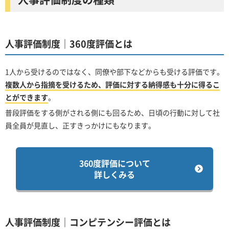
人事評価制度｜360度評価とは
1人から受けるのではなく、同僚や部下などからも受ける評価です。
複数人から指摘を受けるため、評価に対する納得感も十分に得るこ
とができます
。
普段評価をする側がされる側にも回るため、日頃の行動に対して社
員全員が見直し、正すきっかけにもなります。
360度評価について
詳しくみる
人事評価制度｜コンピテンシー評価とは