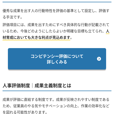
優秀な成果を出す人の行動特性を評価の基準として設定し、評価す
る手法です。
評価項目には、成果を出すためにすべき具体的な行動が記載されて
いるため、今後どのようにしたらよいか明確な目標も立てられ、
人
材育成においても大きな利点が見込めます
。
コンピテンシー評価について
詳しくみる
人事評価制度｜成果主義制度とは
成果が評価に直結する制度です。成果が反映されやすい制度である
ため、従業員のやる気やモチベーションの向上、作業の効率化など
を図れる可能性があります。