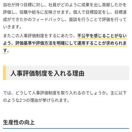
自社が持つ目標に対し、社員がどのように成果を出し貢献したかを
評価し、役職や給与に反映させます。個人で目標設定をし、目標達
成ができたかのフィードバックし、面談を行うことで評価を行って
いきます。
またこの人事評価制度をするにあたり、
不公平を感じることがない
よう、評価基準や評価方法を明確にして運用することが求められま
す
。
人事評価制度を入れる理由
では、どうして人事評価制度を取り入れるのでしょうか。主に以下
のような2つの理由が挙げられます。
生産性の向上