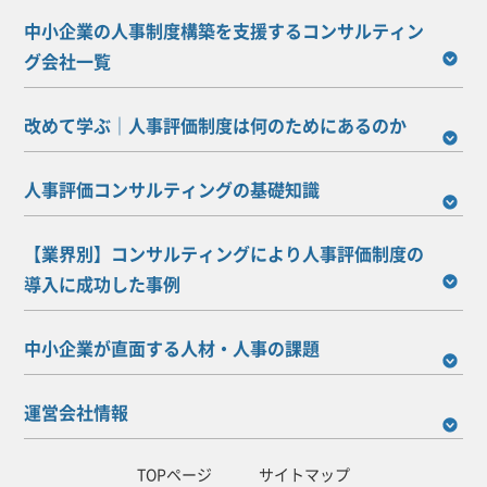
中小企業の人事制度構築を支援するコンサルティン
グ会社一覧
改めて学ぶ｜人事評価制度は何のためにあるのか
人事評価コンサルティングの基礎知識
【業界別】コンサルティングにより人事評価制度の
導入に成功した事例
中小企業が直面する人材・人事の課題
運営会社情報
TOPページ
サイトマップ