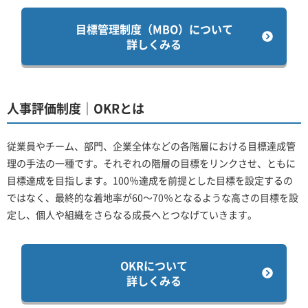
目標管理制度（MBO）について
詳しくみる
人事評価制度｜OKRとは
従業員やチーム、部門、企業全体などの各階層における目標達成管
理の手法の一種です。それぞれの階層の目標をリンクさせ、ともに
目標達成を目指します。100％達成を前提とした目標を設定するの
ではなく、最終的な着地率が60～70％となるような高さの目標を設
定し、個人や組織をさらなる成長へとつなげていきます。
OKRについて
詳しくみる