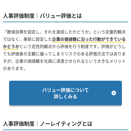
人事評価制度｜バリュー評価とは
「数値目標を設定し、それを達成したかどうか」という定量的観点
ではなく、事前に設定した
企業の価値観に沿った行動ができている
かどうか
という定性的観点から評価を行う制度です。評価がどうし
ても評価者の主観に偏ってしまうリスクのある評価方法ではありま
すが、企業の価値観を社員に浸透させられるという大きなメリット
があります。
バリュー評価について
詳しくみる
人事評価制度｜ノーレイティングとは