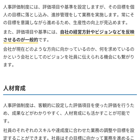
人事評価制度には、評価項目や基準を設定しますが、その目標を個
人の目標に落とし込み、進捗管理をして業務を実施します。常にそ
の目標を意識しながら進めるため、生産性の向上が見込めます。
また、評価項目や基準には、
自社の経営方針やビジョンなどを反映
させるのが一般的
です。
会社が現在どのような方向に向かっているのか、何を求めているの
かという会社としてのビジョンを社員に伝えられる機会にも繋がり
ます。
人材育成
人事評価制度は、客観的に設定した評価項目を使った評価を行うた
め、成果などがわかりやすく、人材育成にも活かすことが可能で
す。
社員のそれぞれのスキルや達成度に合わせた業務の調整や目標を設
定することができます。社員はその目標に向かって業務を進めるこ